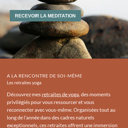
A LA RENCONTRE DE SOI-MÊME
Les retraites yoga
Découvrez mes
retraites de yoga
, des moments
privilégiés pour vous ressourcer et vous
reconnecter avec vous-même. Organisées tout au
long de l'année dans des cadres naturels
exceptionnels, ces retraites offrent une immersion