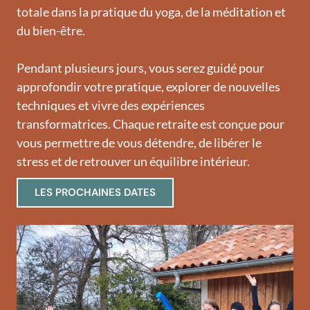
totale dans la pratique du yoga, de la méditation et
du bien-être.
Pendant plusieurs jours, vous serez guidé pour
approfondir votre pratique, explorer de nouvelles
techniques et vivre des expériences
transformatrices. Chaque retraite est conçue pour
vous permettre de vous détendre, de libérer le
stress et de retrouver un équilibre intérieur.
LES PROCHAINES DATES