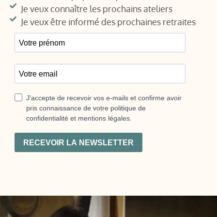
Je veux connaître les prochains ateliers
Je veux être informé des prochaines retraites