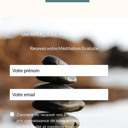
UN APERÇU DE MES MÉDITATIONS ?
Recevez votre Méditation Gratuite