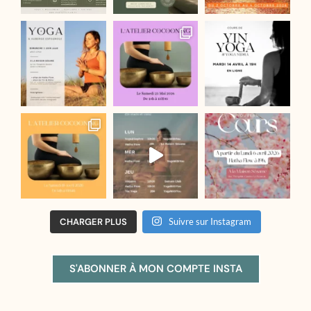
CHARGER PLUS
Suivre sur Instagram
S'ABONNER À MON COMPTE INSTA