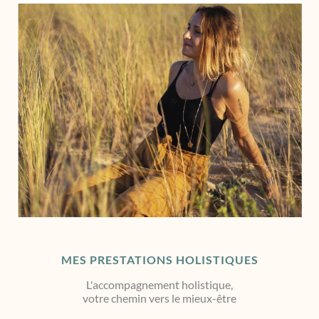
MES PRESTATIONS HOLISTIQUES
L'accompagnement holistique,
votre chemin vers le mieux-être