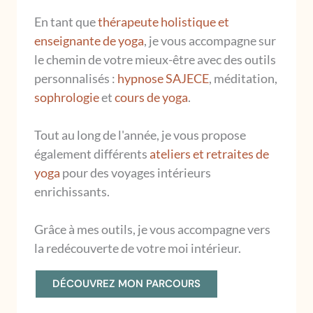
En tant que
thérapeute holistique et
enseignante de yoga
, je vous accompagne sur
le chemin de votre mieux-être avec des outils
personnalisés :
hypnose SAJECE
, méditation,
sophrologie
et
cours de yoga
.
Tout au long de l'année, je vous propose
également différents
ateliers et retraites de
yoga
pour des voyages intérieurs
enrichissants.
Grâce à mes outils, je vous accompagne vers
la redécouverte de votre moi intérieur.
DÉCOUVREZ MON PARCOURS