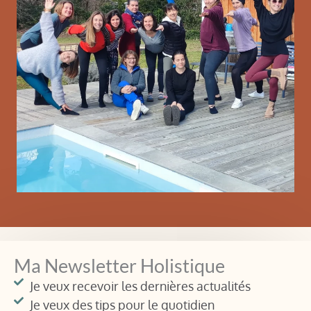
Ma Newsletter Holistique
Je veux recevoir les dernières actualités
Je veux des tips pour le quotidien