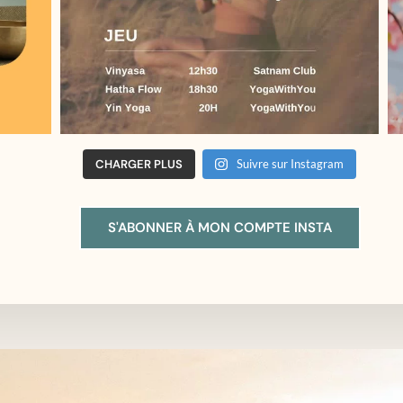
CHARGER PLUS
Suivre sur Instagram
S'ABONNER À MON COMPTE INSTA