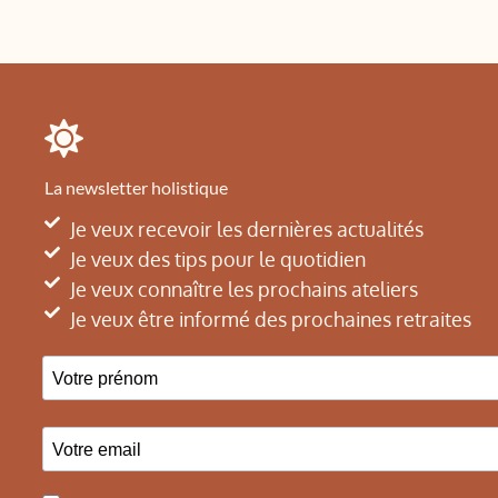
La newsletter holistique
Je veux recevoir les dernières actualités
Je veux des tips pour le quotidien
Je veux connaître les prochains ateliers
Je veux être informé des prochaines retraites