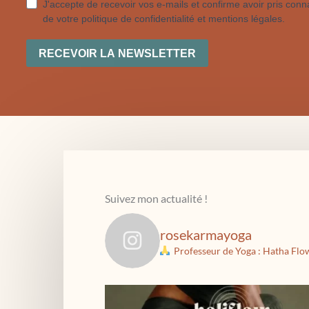
Suivez mon actualité !
rosekarmayoga
Professeur de Yoga : Hatha Flo