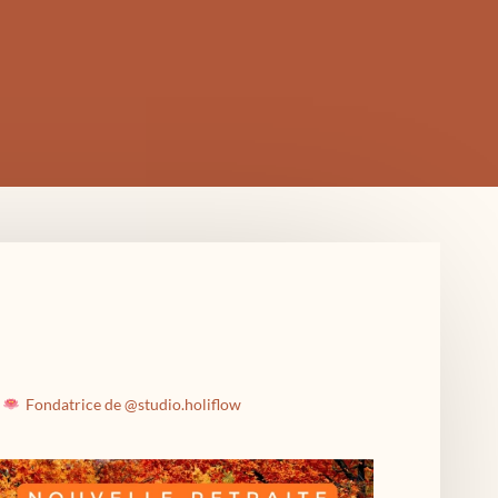
Fondatrice de @studio.holiflow