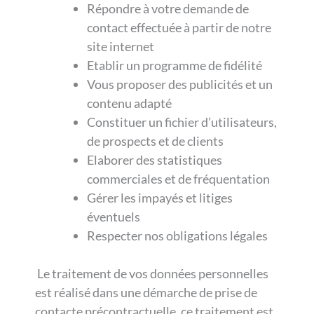
Répondre à votre demande de
contact effectuée à partir de notre
site internet
Etablir un programme de fidélité
Vous proposer des publicités et un
contenu adapté
Constituer un fichier d’utilisateurs,
de prospects et de clients
Elaborer des statistiques
commerciales et de fréquentation
Gérer les impayés et litiges
éventuels
Respecter nos obligations légales
Le traitement de vos données personnelles
est réalisé dans une démarche de prise de
contacte précontractuelle, ce traitement est