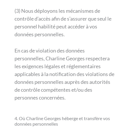
(3) Nous déployons les mécanismes de
contrôle d’accès afin de s’assurer que seul le
personnel habilité peut accéder à vos
données personnelles.
En cas de violation des données
personnelles, Charline Georges respectera
les exigences légales et réglementaires
applicables à la notification des violations de
données personnelles auprès des autorités
de contrôle compétentes et/ou des
personnes concernées.
4. Où Charline Georges héberge et transfère vos
données personnelles