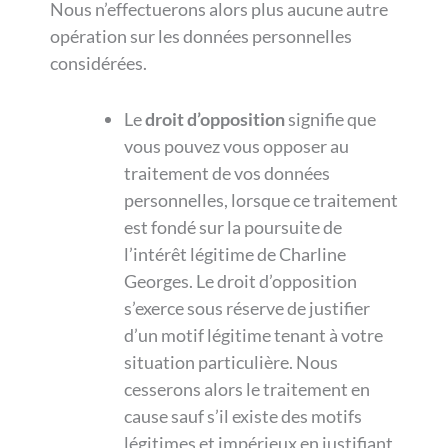
Nous n’effectuerons alors plus aucune autre
opération sur les données personnelles
considérées.
Le
droit d’opposition
signifie que
vous pouvez vous opposer au
traitement de vos données
personnelles, lorsque ce traitement
est fondé sur la poursuite de
l’intérêt légitime de Charline
Georges. Le droit d’opposition
s’exerce sous réserve de justifier
d’un motif légitime tenant à votre
situation particulière. Nous
cesserons alors le traitement en
cause sauf s’il existe des motifs
légitimes et impérieux en justifiant