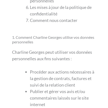
personnelles
Les mises à jour de la politique de
confidentialité
Comment nous contacter
1. Comment Charline Georges utilise vos données
personnelles
Charline Georges peut utiliser vos données
personnelles aux fins suivantes :
Procéder aux actions nécessaires à
la gestion de contrats, factures et
suivi de la relation client
Publier et gérer vos avis et/ou
commentaires laissés sur le site
internet