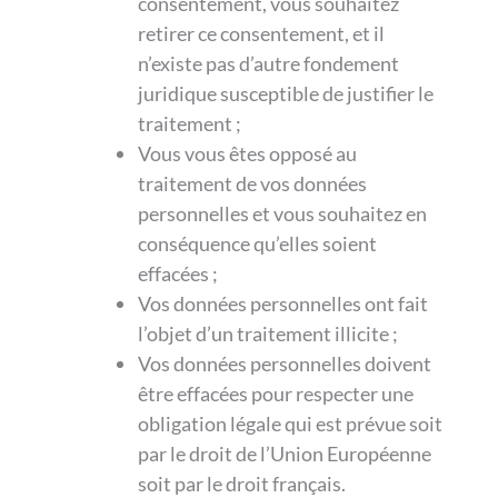
consentement, vous souhaitez
retirer ce consentement, et il
n’existe pas d’autre fondement
juridique susceptible de justifier le
traitement ;
Vous vous êtes opposé au
traitement de vos données
personnelles et vous souhaitez en
conséquence qu’elles soient
effacées ;
Vos données personnelles ont fait
l’objet d’un traitement illicite ;
Vos données personnelles doivent
être effacées pour respecter une
obligation légale qui est prévue soit
par le droit de l’Union Européenne
soit par le droit français.