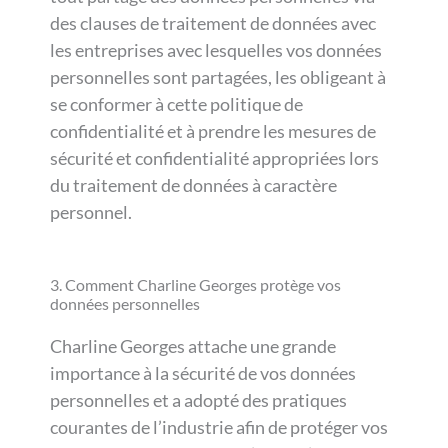
des clauses de traitement de données avec
les entreprises avec lesquelles vos données
personnelles sont partagées, les obligeant à
se conformer à cette politique de
confidentialité et à prendre les mesures de
sécurité et confidentialité appropriées lors
du traitement de données à caractère
personnel.
3. Comment Charline Georges protège vos
données personnelles
Charline Georges attache une grande
importance à la sécurité de vos données
personnelles et a adopté des pratiques
courantes de l’industrie afin de protéger vos