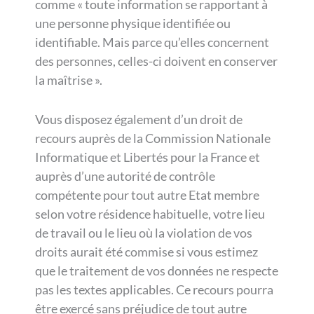
comme « toute information se rapportant à
une personne physique identifiée ou
identifiable. Mais parce qu’elles concernent
des personnes, celles-ci doivent en conserver
la maîtrise ».
Vous disposez également d’un droit de
recours auprès de la Commission Nationale
Informatique et Libertés pour la France et
auprès d’une autorité de contrôle
compétente pour tout autre Etat membre
selon votre résidence habituelle, votre lieu
de travail ou le lieu où la violation de vos
droits aurait été commise si vous estimez
que le traitement de vos données ne respecte
pas les textes applicables. Ce recours pourra
être exercé sans préjudice de tout autre