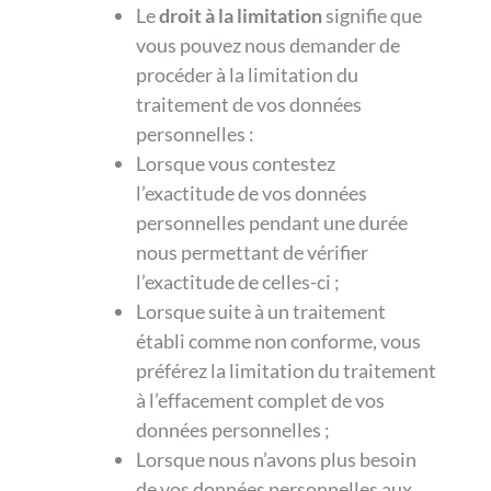
Le
droit à la limitation
signifie que
vous pouvez nous demander de
procéder à la limitation du
traitement de vos données
personnelles :
Lorsque vous contestez
l’exactitude de vos données
personnelles pendant une durée
nous permettant de vérifier
l’exactitude de celles-ci ;
Lorsque suite à un traitement
établi comme non conforme, vous
préférez la limitation du traitement
à l’effacement complet de vos
données personnelles ;
Lorsque nous n’avons plus besoin
de vos données personnelles aux