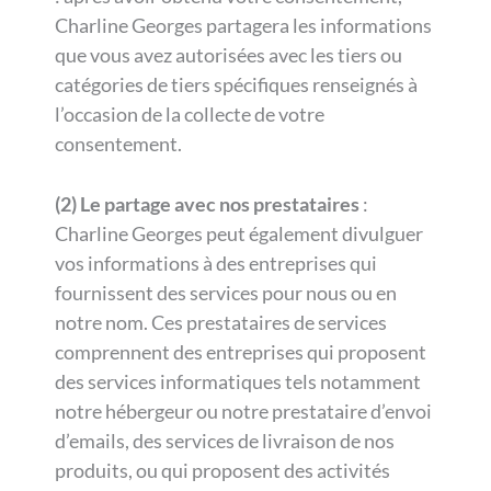
Charline Georges partagera les informations
que vous avez autorisées avec les tiers ou
catégories de tiers spécifiques renseignés à
l’occasion de la collecte de votre
consentement.
(2) Le partage avec nos prestataires
:
Charline Georges peut également divulguer
vos informations à des entreprises qui
fournissent des services pour nous ou en
notre nom. Ces prestataires de services
comprennent des entreprises qui proposent
des services informatiques tels notamment
notre hébergeur ou notre prestataire d’envoi
d’emails, des services de livraison de nos
produits, ou qui proposent des activités