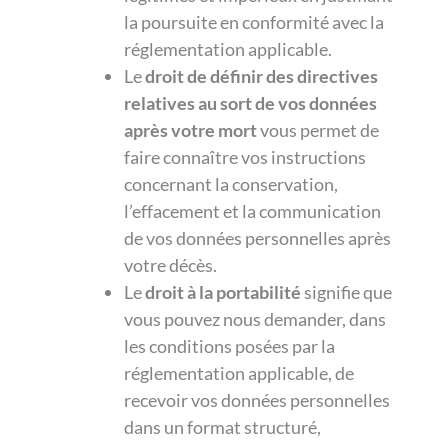
la poursuite en conformité avec la
réglementation applicable.
Le
droit de définir des directives
relatives au sort de vos données
après votre mort
vous permet de
faire connaître vos instructions
concernant la conservation,
l’effacement et la communication
de vos données personnelles après
votre décès.
Le
droit à la portabilité
signifie que
vous pouvez nous demander, dans
les conditions posées par la
réglementation applicable, de
recevoir vos données personnelles
dans un format structuré,