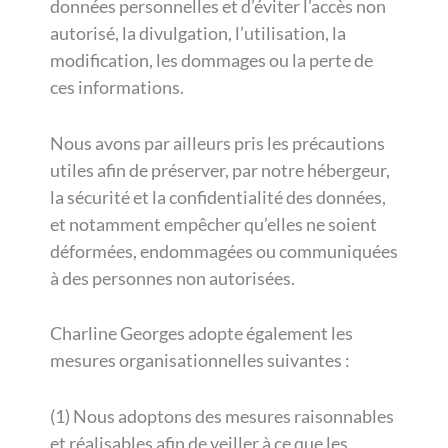
données personnelles et d’éviter l’accès non
autorisé, la divulgation, l’utilisation, la
modification, les dommages ou la perte de
ces informations.
Nous avons par ailleurs pris les précautions
utiles afin de préserver, par notre hébergeur,
la sécurité et la confidentialité des données,
et notamment empêcher qu’elles ne soient
déformées, endommagées ou communiquées
à des personnes non autorisées.
Charline Georges adopte également les
mesures organisationnelles suivantes :
(1) Nous adoptons des mesures raisonnables
et réalisables afin de veiller à ce que les