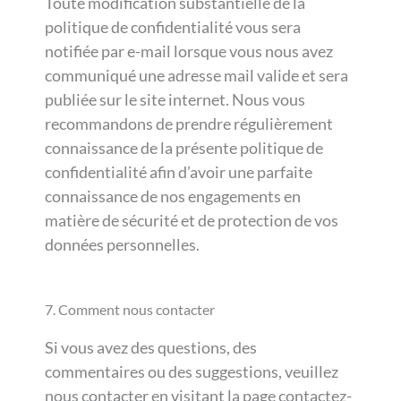
Toute modification substantielle de la
politique de confidentialité vous sera
notifiée par e-mail lorsque vous nous avez
communiqué une adresse mail valide et sera
publiée sur le site internet. Nous vous
recommandons de prendre régulièrement
connaissance de la présente politique de
confidentialité afin d’avoir une parfaite
connaissance de nos engagements en
matière de sécurité et de protection de vos
données personnelles.
7. Comment nous contacter
Si vous avez des questions, des
commentaires ou des suggestions, veuillez
nous contacter en visitant la page contactez-