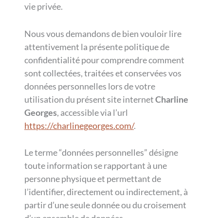
vie privée.
Nous vous demandons de bien vouloir lire
attentivement la présente politique de
confidentialité pour comprendre comment
sont collectées, traitées et conservées vos
données personnelles lors de votre
utilisation du présent site internet
Charline
Georges
, accessible via l’url
https://charlinegeorges.com/
.
Le terme “données personnelles” désigne
toute information se rapportant à une
personne physique et permettant de
l’identifier, directement ou indirectement, à
partir d’une seule donnée ou du croisement