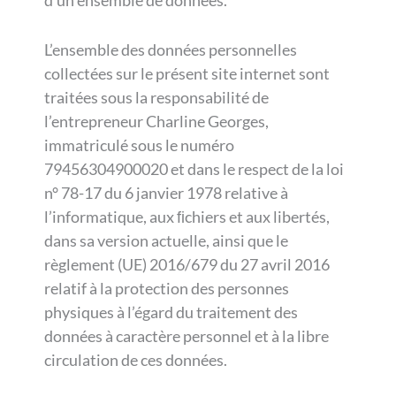
d’un ensemble de données.
L’ensemble des données personnelles
collectées sur le présent site internet sont
traitées sous la responsabilité de
l’entrepreneur Charline Georges,
immatriculé sous le numéro
79456304900020 et dans le respect de la loi
n° 78-17 du 6 janvier 1978 relative à
l’informatique, aux ﬁchiers et aux libertés,
dans sa version actuelle, ainsi que le
règlement (UE) 2016/679 du 27 avril 2016
relatif à la protection des personnes
physiques à l’égard du traitement des
données à caractère personnel et à la libre
circulation de ces données.