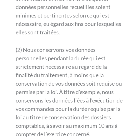
données personnelles recueillies soient
minimes et pertinentes selon ce qui est
nécessaire, eu égard aux fins pour lesquelles
elles sont traitées.
(2) Nous conservons vos données
personnelles pendant la durée qui est
strictement nécessaire au regard de la
finalité du traitement, à moins que la
conservation de vos données soit requise ou
permise par la loi. À titre d’exemple, nous
conservons les données liées à l’exécution de
vos commandes pour la durée requise par la
loi au titre de conservation des dossiers
comptables, à savoir au maximum 10 ans à
compter de l’exercice concerné.