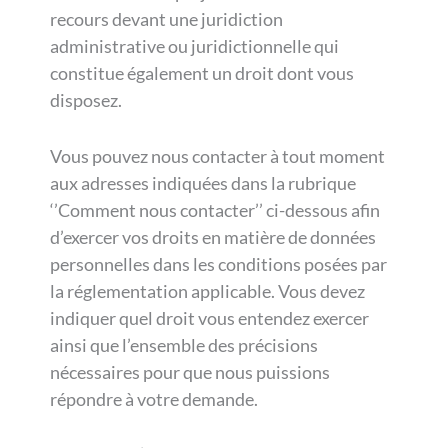
recours devant une juridiction
administrative ou juridictionnelle qui
constitue également un droit dont vous
disposez.
Vous pouvez nous contacter à tout moment
aux adresses indiquées dans la rubrique
‘’Comment nous contacter’’ ci-dessous afin
d’exercer vos droits en matière de données
personnelles dans les conditions posées par
la réglementation applicable. Vous devez
indiquer quel droit vous entendez exercer
ainsi que l’ensemble des précisions
nécessaires pour que nous puissions
répondre à votre demande.