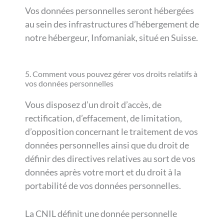
Vos données personnelles seront hébergées
au sein des infrastructures d’hébergement de
notre hébergeur, Infomaniak, situé en Suisse.
5. Comment vous pouvez gérer vos droits relatifs à
vos données personnelles
Vous disposez d’un droit d’accès, de
rectification, d’effacement, de limitation,
d’opposition concernant le traitement de vos
données personnelles ainsi que du droit de
définir des directives relatives au sort de vos
données après votre mort et du droit à la
portabilité de vos données personnelles.
La CNIL définit une donnée personnelle