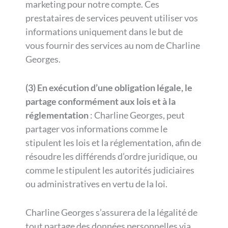
marketing pour notre compte. Ces
prestataires de services peuvent utiliser vos
informations uniquement dans le but de
vous fournir des services au nom de Charline
Georges.
(3) En exécution d’une obligation légale, le
partage conformément aux lois et à la
réglementation
: Charline Georges, peut
partager vos informations comme le
stipulent les lois et la réglementation, afin de
résoudre les différends d’ordre juridique, ou
comme le stipulent les autorités judiciaires
ou administratives en vertu de la loi.
Charline Georges s’assurera de la légalité de
tout partage des données personnelles via