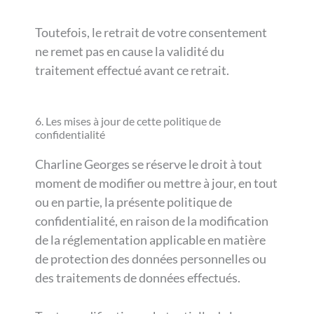
Toutefois, le retrait de votre consentement
ne remet pas en cause la validité du
traitement effectué avant ce retrait.
6. Les mises à jour de cette politique de
confidentialité
Charline Georges se réserve le droit à tout
moment de modifier ou mettre à jour, en tout
ou en partie, la présente politique de
confidentialité, en raison de la modification
de la réglementation applicable en matière
de protection des données personnelles ou
des traitements de données effectués.