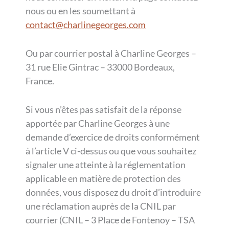
nous ou en les soumettant à
contact@charlinegeorges.com
Ou par courrier postal à Charline Georges –
31 rue Elie Gintrac – 33000 Bordeaux,
France.
Si vous n’êtes pas satisfait de la réponse
apportée par Charline Georges à une
demande d’exercice de droits conformément
à l’article V ci-dessus ou que vous souhaitez
signaler une atteinte à la réglementation
applicable en matière de protection des
données, vous disposez du droit d’introduire
une réclamation auprès de la CNIL par
courrier (CNIL – 3 Place de Fontenoy – TSA