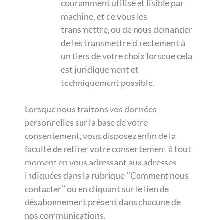
couramment utilisé et lisible par
machine, et de vous les
transmettre, ou de nous demander
de les transmettre directement à
un tiers de votre choix lorsque cela
est juridiquement et
techniquement possible.
Lorsque nous traitons vos données
personnelles sur la base de votre
consentement, vous disposez enfin de la
faculté de retirer votre consentement à tout
moment en vous adressant aux adresses
indiquées dans la rubrique ’’Comment nous
contacter’’ ou en cliquant sur le lien de
désabonnement présent dans chacune de
nos communications.