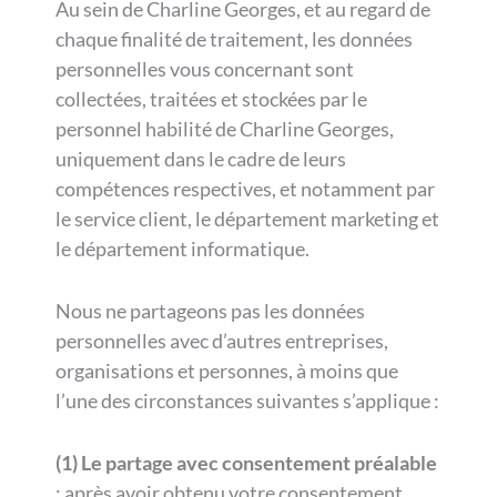
Au sein de Charline Georges, et au regard de
chaque finalité de traitement, les données
personnelles vous concernant sont
collectées, traitées et stockées par le
personnel habilité de Charline Georges,
uniquement dans le cadre de leurs
compétences respectives, et notamment par
le service client, le département marketing et
le département informatique.
Nous ne partageons pas les données
personnelles avec d’autres entreprises,
organisations et personnes, à moins que
l’une des circonstances suivantes s’applique :
(1)
Le partage avec consentement préalable
: après avoir obtenu votre consentement,