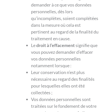
demander à ce que vos données
personnelles, dès lors
qu’incomplètes, soient complétées
dans la mesure où cela est
pertinent au regard de la finalité du
traitement en cause.
Le
droit à l’effacement
signifie que
vous pouvez demander d’effacer
vos données personnelles
notamment lorsque :
Leur conservation n’est plus
nécessaire au regard des finalités
pour lesquelles elles ont été
collectées ;
Vos données personnelles sont
traitées sur le fondement de votre