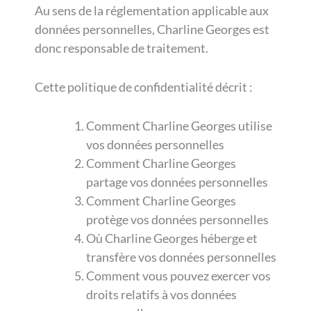
Au sens de la réglementation applicable aux
données personnelles, Charline Georges est
donc responsable de traitement.
Cette politique de confidentialité décrit :
Comment Charline Georges utilise
vos données personnelles
Comment Charline Georges
partage vos données personnelles
Comment Charline Georges
protège vos données personnelles
Où Charline Georges héberge et
transfère vos données personnelles
Comment vous pouvez exercer vos
droits relatifs à vos données