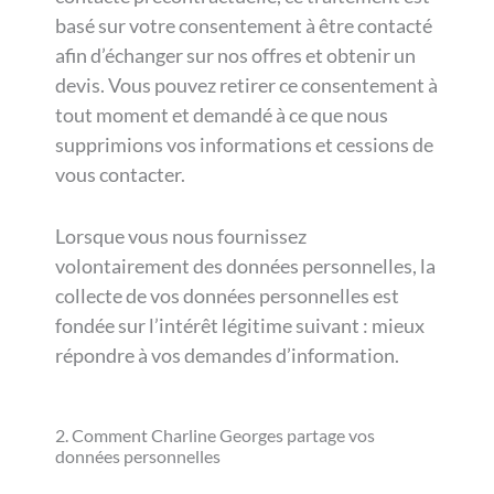
basé sur votre consentement à être contacté
afin d’échanger sur nos offres et obtenir un
devis. Vous pouvez retirer ce consentement à
tout moment et demandé à ce que nous
supprimions vos informations et cessions de
vous contacter.
Lorsque vous nous fournissez
volontairement des données personnelles, la
collecte de vos données personnelles est
fondée sur l’intérêt légitime suivant : mieux
répondre à vos demandes d’information.
2. Comment Charline Georges partage vos
données personnelles