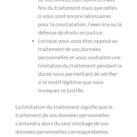
fins du traitement mais que celles-
ci vous sont encore nécessaires
pour la constatation, l’exercice ou la
défense de droits en justice ;
Lorsque vous vous êtes opposé au
traitement de vos données
personnelles et vous souhaitez une
limitation du traitement pendant la
durée nous permettant de vérifier
si le motif légitime que vous
invoquez se justifie.
La limitation du traitement signifie que le
traitement de vos données personnelles
s’entendra alors du seul stockage de vos
données personnelles correspondantes.