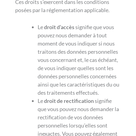
Ces droits s’exercent dans les conditions
posées par la réglementation applicable.
Le
droit d’accès
signifie que vous
pouvez nous demander à tout
moment de vous indiquer si nous
traitons des données personnelles
vous concernant et, le cas échéant,
de vous indiquer quelles sont les
données personnelles concernées
ainsi que les caractéristiques du ou
des traitements effectués.
Le
droit de rectification
signifie
que vous pouvez nous demander la
rectification de vos données
personnelles lorsqu’elles sont
inexactes. Vous pouvez également