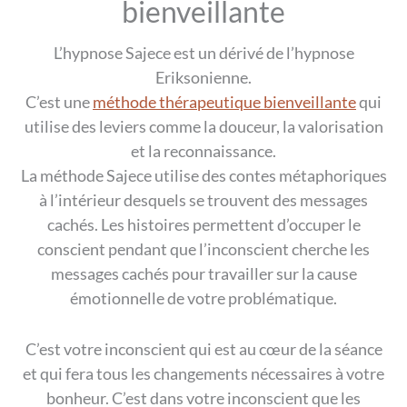
bienveillante
L’hypnose Sajece est un dérivé de l’hypnose
Eriksonienne.
C’est une
méthode thérapeutique bienveillante
qui
utilise des leviers comme la douceur, la valorisation
et la reconnaissance.
La méthode Sajece utilise des contes métaphoriques
à l’intérieur desquels se trouvent des messages
cachés. Les histoires permettent d’occuper le
conscient pendant que l’inconscient cherche les
messages cachés pour travailler sur la cause
émotionnelle de votre problématique.
C’est votre inconscient qui est au cœur de la séance
et qui fera tous les changements nécessaires à votre
bonheur. C’est dans votre inconscient que les