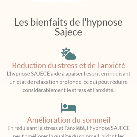
Les bienfaits de l'hypnose
Sajece
Réduction du stress et de l'anxiété
L'hypnose SAJECE aide à apaiser l'esprit en induisant
un état de relaxation profonde, ce qui peut réduire
considérablement le stress et l'anxiété.
Amélioration du sommeil
En réduisant le stress et l'anxiété, l'hypnose SAJECE
peut améliorer la qualité du sommeil, aidant les