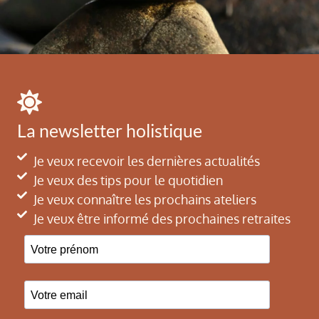
La newsletter holistique
Je veux recevoir les dernières actualités
Je veux des tips pour le quotidien
Je veux connaître les prochains ateliers
Je veux être informé des prochaines retraites