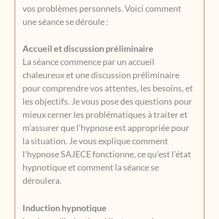
vos problèmes personnels. Voici comment
une séance se déroule :
Accueil et discussion préliminaire
La séance commence par un accueil
chaleureux et une discussion préliminaire
pour comprendre vos attentes, les besoins, et
les objectifs. Je vous pose des questions pour
mieux cerner les problématiques à traiter et
m’assurer que l’hypnose est appropriée pour
la situation. Je vous explique comment
l’hypnose SAJECE fonctionne, ce qu’est l’état
hypnotique et comment la séance se
déroulera.
Induction hypnotique