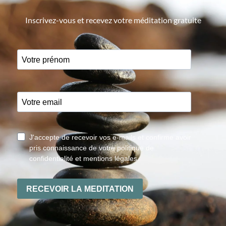
Inscrivez-vous et recevez votre méditation gratuite