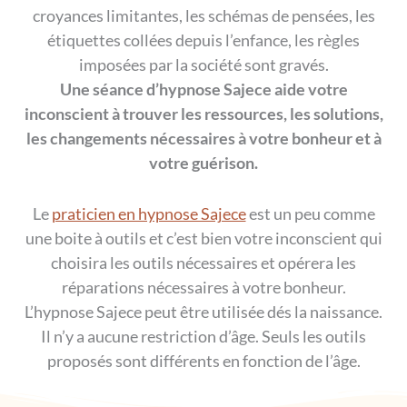
croyances limitantes, les schémas de pensées, les
étiquettes collées depuis l’enfance, les règles
imposées par la société sont gravés.
Une séance d’hypnose Sajece aide votre
inconscient à trouver les ressources, les solutions,
les changements nécessaires à votre bonheur et à
votre guérison.
Le
praticien en hypnose Sajece
est un peu comme
une boite à outils et c’est bien votre inconscient qui
choisira les outils nécessaires et opérera les
réparations nécessaires à votre bonheur.​
L’hypnose Sajece peut être utilisée dés la naissance.
Il n’y a aucune restriction d’âge. Seuls les outils
proposés sont différents en fonction de l’âge.​