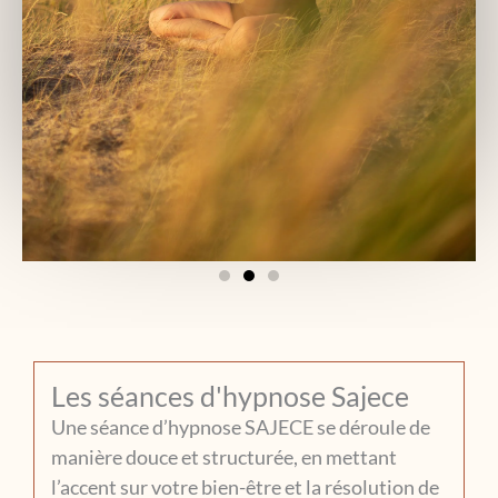
Les séances d'hypnose Sajece
Une séance d’hypnose SAJECE se déroule de
manière douce et structurée, en mettant
l’accent sur votre bien-être et la résolution de