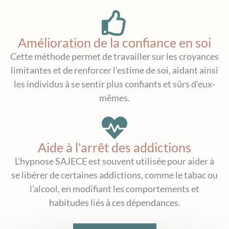
Amélioration de la confiance en soi
Cette méthode permet de travailler sur les croyances
limitantes et de renforcer l'estime de soi, aidant ainsi
les individus à se sentir plus confiants et sûrs d'eux-
mêmes.
Aide à l'arrêt des addictions
L'hypnose SAJECE est souvent utilisée pour aider à
se libérer de certaines addictions, comme le tabac ou
l'alcool, en modifiant les comportements et
habitudes liés à ces dépendances.