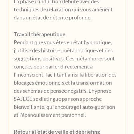
La phase d’induction débute avec des
techniques de relaxation qui vous amènent
dans un état de détente profonde.
Travail thérapeutique
Pendant que vous êtes en état hypnotique,
j’utilise des histoires métaphoriques et des
suggestions positives. Ces métaphores sont
conçues pour parler directement à
l’inconscient, facilitant ainsi la libération des
blocages émotionnels et la transformation
des schémas de pensée négatifs. L’hypnose
SAJECE se distingue par son approche
bienveillante, qui encourage l’auto-guérison
et l’épanouissement personnel.
Retour à l’état de veille et débriefing