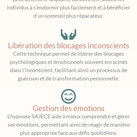
individus à s'endormir plus facilement et à bénéficier
d'un sommeil plus réparateur.
Libération des blocages inconscients
Cette technique permet de libérer des blocages
psychologiques et émotionnels souvent enracinés
dans l'inconscient, facilitant ainsi un processus de
guérison et de transformation personnelle.
Gestion des émotions
L'hypnose SAJECE aide à mieux comprendre et gérer
ses émotions, permettant ainsi de réagir de manière
plus appropriée face aux défis quotidiens.