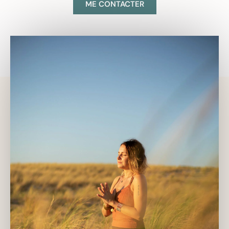
ME CONTACTER