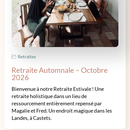
Retraites
Retraite Automnale – Octobre
2026
Bienvenue à notre Retraite Estivale ! Une
retraite holistique dans un lieu de
ressourcement entièrement repensé par
Magalie et Fred. Un endroit magique dans les
Landes, à Castets.