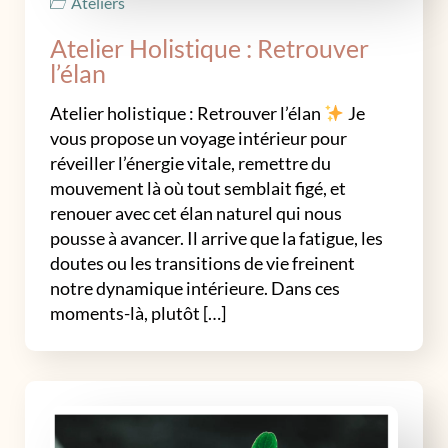
Ateliers
Atelier Holistique : Retrouver
l’élan
Atelier holistique : Retrouver l’élan
Je
vous propose un voyage intérieur pour
réveiller l’énergie vitale, remettre du
mouvement là où tout semblait figé, et
renouer avec cet élan naturel qui nous
pousse à avancer. Il arrive que la fatigue, les
doutes ou les transitions de vie freinent
notre dynamique intérieure. Dans ces
moments-là, plutôt […]