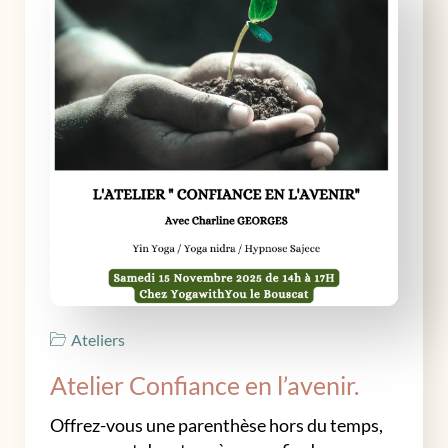
Ateliers
Atelier Confiance en l’avenir.
Offrez-vous une parenthèse hors du temps,