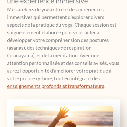
une expérience immersive
Mes ateliers de yoga offrent des expériences
immersives qui permettent d’explorer divers
aspects de la pratique du yoga. Chaque session est
soigneusement élaborée pour vous aider à
développer votre compréhension des postures
(asanas), des techniques de respiration
(pranayama), et de la méditation. Avec une
attention personnalisée et des conseils avisés, vous
aurez l’opportunité d’améliorer votre pratique à
votre propre rythme, tout en intégrant des
enseignements profonds et transformateurs
.