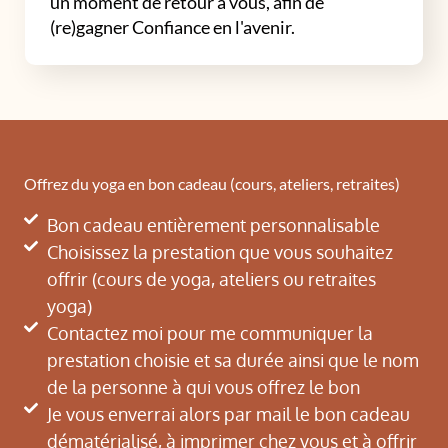
un moment de retour à vous, afin de
(re)gagner Confiance en l'avenir.
Offrez du yoga en bon cadeau (cours, ateliers, retraites)
Bon cadeau entièrement personnalisable
Choisissez la prestation que vous souhaitez
offrir (cours de yoga, ateliers ou retraites
yoga)
Contactez moi pour me communiquer la
prestation choisie et sa durée ainsi que le nom
de la personne à qui vous offrez le bon
Je vous enverrai alors par mail le bon cadeau
dématérialisé, à imprimer chez vous et à offrir