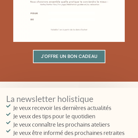
J'OFFRE UN BON CADEAU
La newsletter holistique
Je veux recevoir les dernières actualités
Je veux des tips pour le quotidien
Je veux connaître les prochains ateliers
Je veux être informé des prochaines retraites