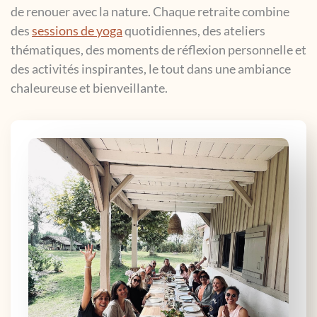
de renouer avec la nature. Chaque retraite combine
des
sessions de yoga
quotidiennes, des ateliers
thématiques, des moments de réflexion personnelle et
des activités inspirantes, le tout dans une ambiance
chaleureuse et bienveillante.